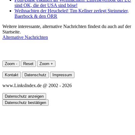
sind OK, die der USA sind böse!
Weihnachten der Heuchelei! Tim Kellner zerlegt Steinmeier,
Baerbock & den ÖRR
Weitere interessante, alternative Nachrichten findest du auch auf der
Startseite.
Alternative Nachrichten
Zoom -
Reset
Zoom +
Kontakt
Datenschutz
Impressum
www.LinksIndex.de @ 2002 - 2026
Datenschutz anzeigen
Datenschutz bestätigen