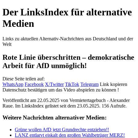
Der LinksIndex für alternative
Medien
Links zu aktuellen Alternativ-Nachrichten aus Deutschland und der
Welt
Rote Linie überschritten – demokratische
Arbeit für AfD unmöglich!
Diese Seite teilen auf:
WhatsApp
Facebook
X/Twitter
TikTok
Telegram
Link kopieren
Datenschutz bestätigen um das Video abspielen zu können !
Veröffentlicht am 22.05.2025 von
Vermietertagebuch - Alexander
Raue
. Im LinksIndex gelistet seit dem 23.05.2025. 156 Aufrufe.
Weitere Nachrichten alternativer Medien:
Grüne wollen AfD jetzt Grundrechte entziehen!!
LANZ entlarvt eiskalt den großen Wahlbetrüger MERZ!