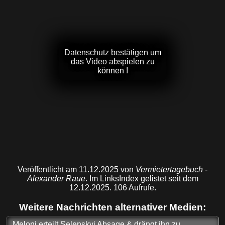
Datenschutz bestätigen um
das Video abspielen zu
können !
Veröffentlicht am 11.12.2025 von
Vermietertagebuch -
Alexander Raue
. Im LinksIndex gelistet seit dem
12.12.2025. 106 Aufrufe.
Weitere Nachrichten alternativer Medien:
Meloni erteilt Selenskyj Absage & drängt ihn zu