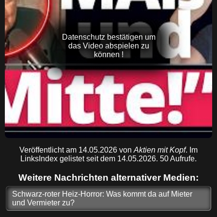
Datenschutz bestätigen um
das Video abspielen zu
können !
Veröffentlicht am 14.05.2026 von
Aktien mit Kopf
. Im
LinksIndex gelistet seit dem 14.05.2026. 50 Aufrufe.
Weitere Nachrichten alternativer Medien:
Schwarz-roter Heiz-Horror: Was kommt da auf Mieter
und Vermieter zu?