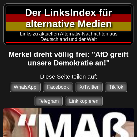
Der LinksIndex für
alternative Medien
Links zu aktuellen Alternativ-Nachrichten aus
Deutschland und der Welt
Merkel dreht völlig frei: "AfD greift
unsere Demokratie an!"
Diese Seite teilen auf:
WhatsApp
Facebook
X/Twitter
TikTok
Telegram
Link kopieren