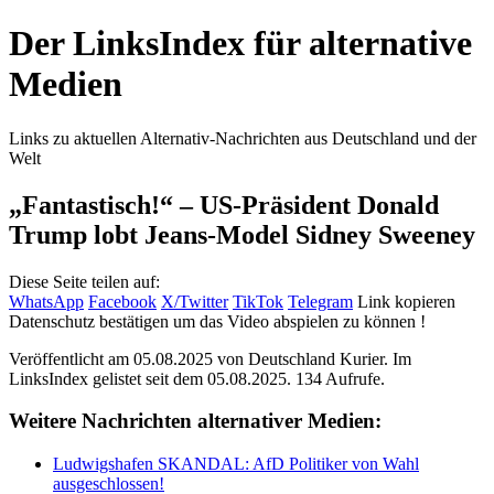
Der LinksIndex für alternative
Medien
Links zu aktuellen Alternativ-Nachrichten aus Deutschland und der
Welt
„Fantastisch!“ – US-Präsident Donald
Trump lobt Jeans-Model Sidney Sweeney
Diese Seite teilen auf:
WhatsApp
Facebook
X/Twitter
TikTok
Telegram
Link kopieren
Datenschutz bestätigen um das Video abspielen zu können !
Veröffentlicht am 05.08.2025 von
Deutschland Kurier
. Im
LinksIndex gelistet seit dem 05.08.2025. 134 Aufrufe.
Weitere Nachrichten alternativer Medien:
Ludwigshafen SKANDAL: AfD Politiker von Wahl
ausgeschlossen!