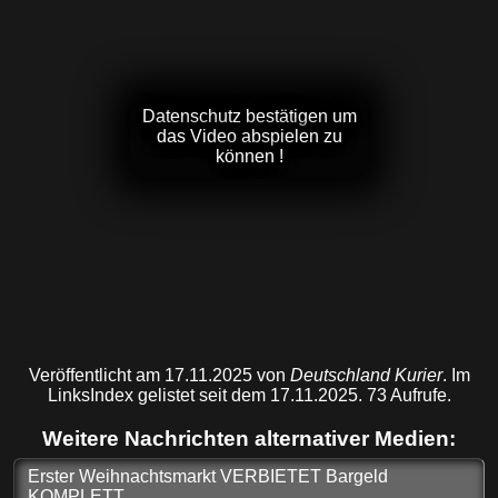
Datenschutz bestätigen um
das Video abspielen zu
können !
Veröffentlicht am 17.11.2025 von
Deutschland Kurier
. Im
LinksIndex gelistet seit dem 17.11.2025. 73 Aufrufe.
Weitere Nachrichten alternativer Medien:
Erster Weihnachtsmarkt VERBIETET Bargeld
KOMPLETT