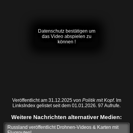
Datenschutz bestätigen um
das Video abspielen zu
können !
Veröffentlicht am 31.12.2025 von
Politik mit Kopf
. Im
LinksIndex gelistet seit dem 01.01.2026. 97 Aufrufe.
Weitere Nachrichten alternativer Medien:
Russland veröffentlicht Drohnen-Videos & Karten mit
Flugrouten!