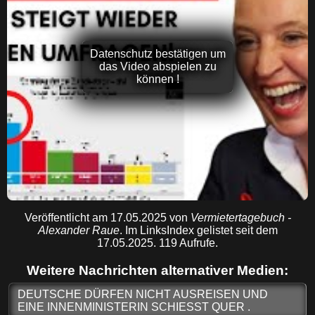
Datenschutz bestätigen um
das Video abspielen zu
können !
Veröffentlicht am 17.05.2025 von
Vermietertagebuch -
Alexander Raue
. Im LinksIndex gelistet seit dem
17.05.2025. 119 Aufrufe.
Weitere Nachrichten alternativer Medien:
DEUTSCHE DÜRFEN NICHT AUSREISEN UND
EINE INNENMINISTERIN SCHIESST QUER .